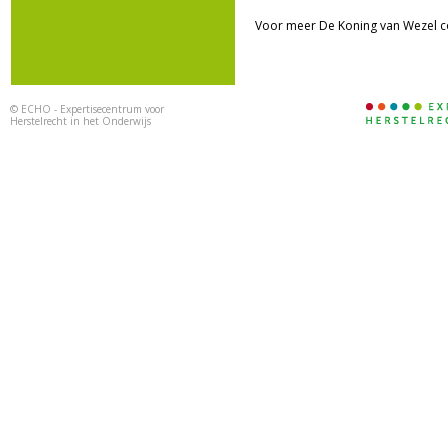
Voor meer De Koning van Wezel c
©
ECHO - Expertisecentrum voor
Herstelrecht in het Onderwijs