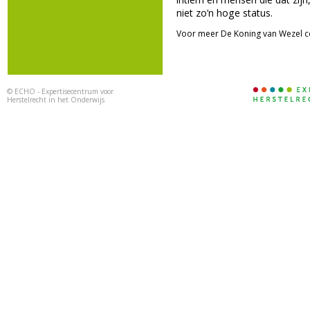
niet zo’n hoge status.
Voor meer De Koning van Wezel c
©
ECHO - Expertisecentrum voor
Herstelrecht in het Onderwijs