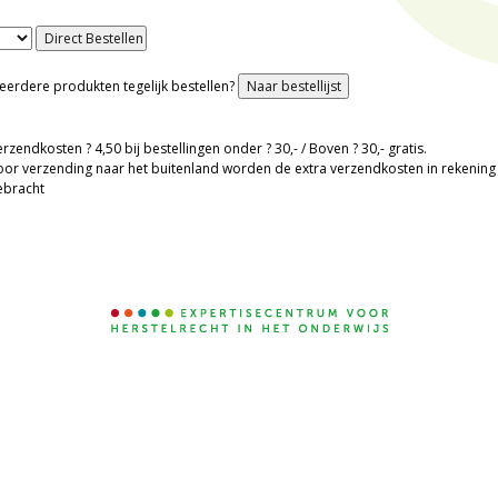
eerdere produkten tegelijk bestellen?
rzendkosten ? 4,50 bij bestellingen onder ? 30,- / Boven ? 30,- gratis.
oor verzending naar het buitenland worden de extra verzendkosten in rekening
ebracht