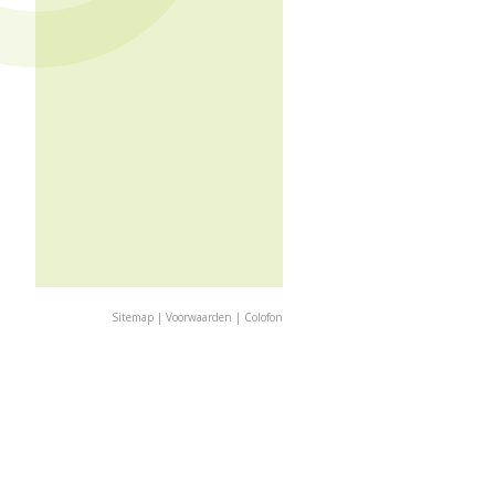
Sitemap
|
Voorwaarden
|
Colofon