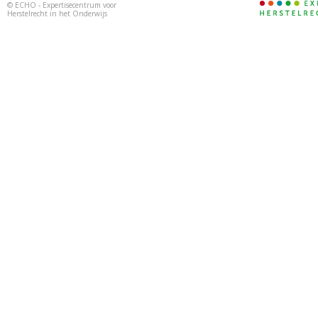
©
ECHO - Expertisecentrum voor
Herstelrecht in het Onderwijs