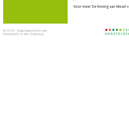
Voor meer De Koning van Wezel c
©
ECHO - Expertisecentrum voor
Herstelrecht in het Onderwijs